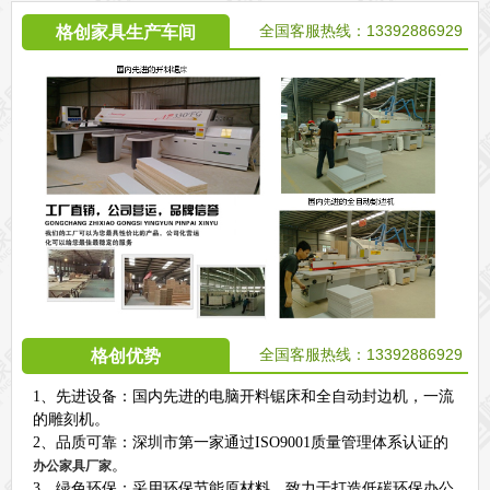
全国客服热线：13392886929
格创家具生产车间
全国客服热线：13392886929
格创优势
1、先进设备：国内先进的电脑开料锯床和全自动封边机，一流
的雕刻机。
2、品质可靠：深圳市第一家通过ISO9001质量管理体系认证的
。
办公家具厂家
3、绿色环保：采用环保节能原材料，致力于打造低碳环保办公