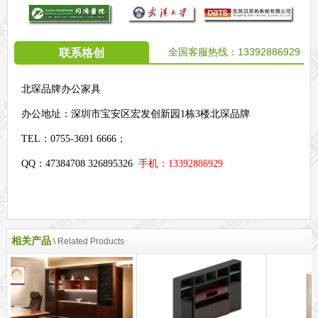
全国客服热线：
13392886929
联系格创
北琛品牌办公家具
办公地址：
深圳市宝安区宏发创新园1栋3楼北琛品牌
TEL：0755-3691 6666；
QQ：47384708 326895326
手机：13392886929
相关产品
\ Related Products