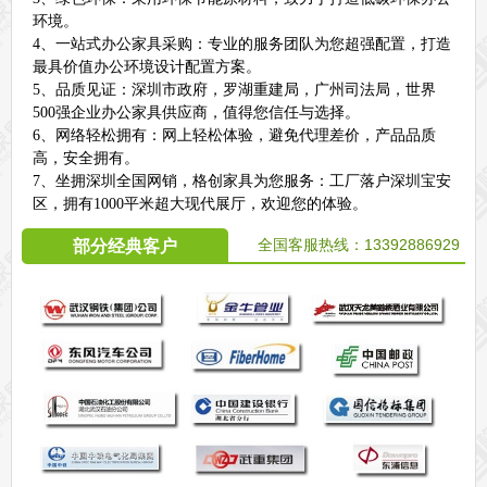
环境。
4、一站式办公家具采购：专业的服务团队为您超强配置，打造
最具价值办公环境设计配置方案。
5、品质见证：深圳市政府，罗湖重建局，广州司法局，世界
500强企业办公家具供应商，值得您信任与选择。
6、网络轻松拥有：网上轻松体验，避免代理差价，产品品质
高，安全拥有。
7、坐拥深圳全国网销，格创家具为您服务：工厂落户深圳宝安
区，拥有1000平米超大现代展厅，欢迎您的体验。
全国客服热线：
13392886929
部分经典客户