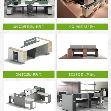
Q02-Z02双排四人职员位
Q02-P06四人职员位
Q02-P02四人职员位
M02-P02四人职员位