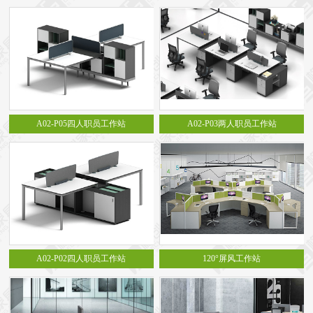
A02-P05四人职员工作站
A02-P03两人职员工作站
A02-P02四人职员工作站
120°屏风工作站