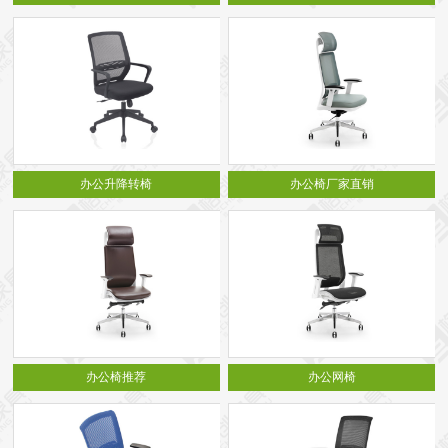
办公升降转椅
办公椅厂家直销
办公椅推荐
办公网椅