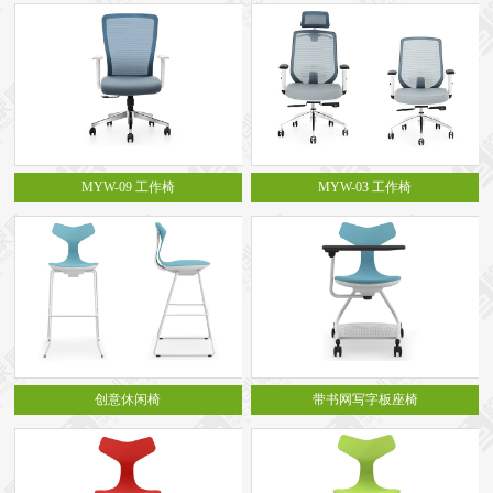
MYW-09 工作椅
MYW-03 工作椅
创意休闲椅
带书网写字板座椅