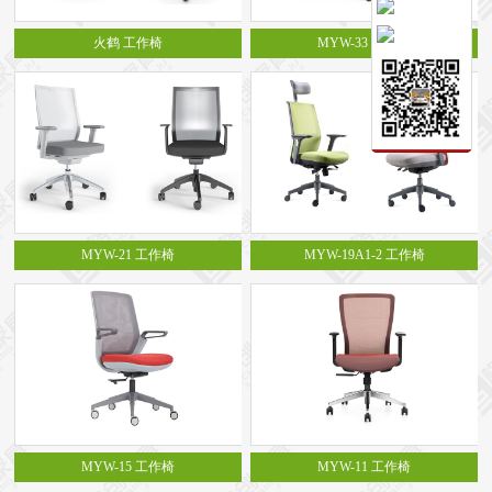
保密文件柜
火鹤 工作椅
MYW-33 工作椅
前台接待系列
前台
接待家具
培训家具系列
培训桌
培训椅
公共区域家具系列
高铁车站候车椅
酒店公寓家具
他们正在使用格创家具
无纸化会议系统案例
办公家具案例
MYW-21 工作椅
MYW-19A1-2 工作椅
办公家具资讯
格创动态
行业动态
家具常识
荣誉资质
客户见证
常见问题
走进格创家具
联系北琛深圳办公家具厂
关于北琛品牌办公家具
企业文化
在线留言
申请友情链接
MYW-15 工作椅
MYW-11 工作椅