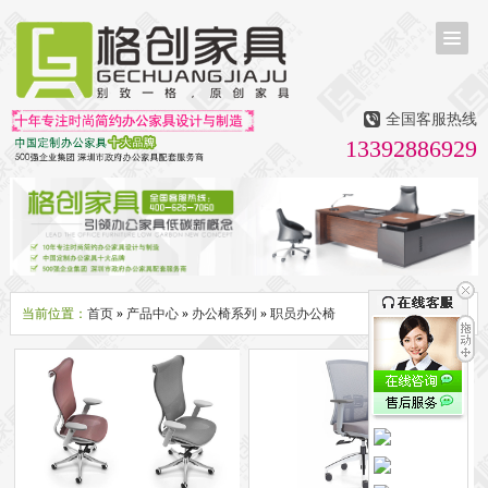
首页
茶台茶桌
全国客服热线
多媒体会议室家具
13392886929
无纸化会议系统
话筒升降器
多媒体升降会议台
液晶屏升降器
办公屏风隔断系列
办公屏风卡位
高隔断墙
折叠屏风
组合职员台
办公桌系列
新中式实木老板桌
洽谈桌
可升降办公桌
老板大班桌
经理办公桌
会议桌
当前位置：
首页
»
产品中心
»
办公椅系列
»
职员办公椅
办公椅系列
休闲椅
老板大班椅
职员办公椅
会议椅
人体工学椅
办公沙发|茶几系列
办公沙发
贵宾沙发
茶几
茶水柜
文件柜系列
地柜
装饰柜
副柜
间隔柜
矮柜
实木文件柜
板式文件柜
钢制文件柜