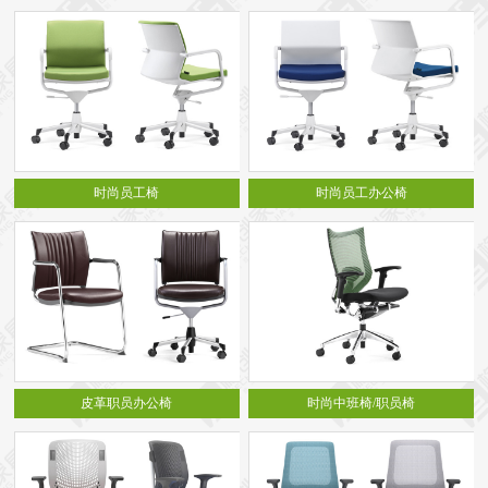
时尚员工椅
时尚员工办公椅
皮革职员办公椅
时尚中班椅/职员椅